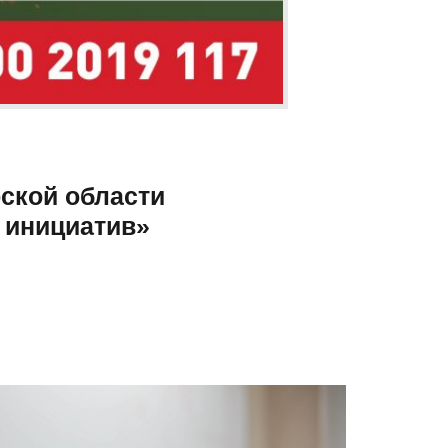
ской области
 инициатив»