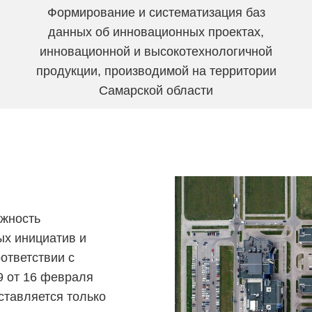
Формирование и систематизация баз
данных об инновационных проектах,
инновационной и высокотехнологичной
продукции, производимой на территории
Самарской области
ожность
ых инициатив и
ответствии с
 от 16 февраля
ставляется только