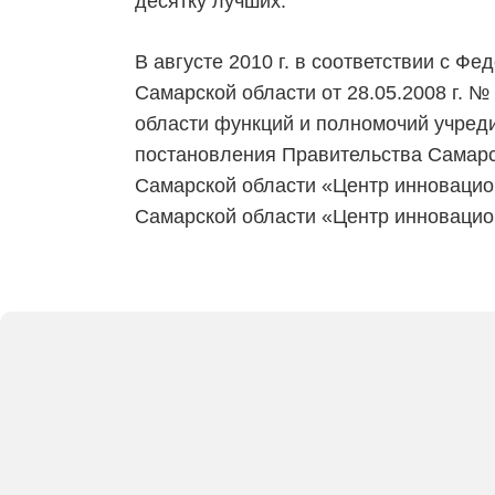
десятку лучших.
В августе 2010 г. в соответствии с 
Самарской области от 28.05.2008 г.
области функций и полномочий учреди
постановления Правительства Самарск
Самарской области «Центр инновацио
Самарской области «Центр инновацион