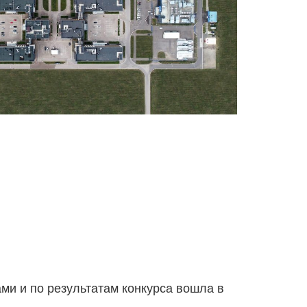
ми и по результатам конкурса вошла в