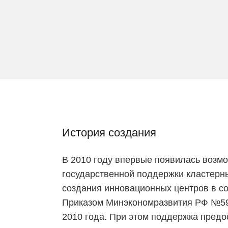
История создания
В 2010 году впервые появилась возм
государственной поддержки кластерн
создания инновационных центров в со
Приказом Минэкономразвития РФ №59
2010 года. При этом поддержка предо