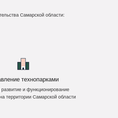
тельства Самарской области:
авление технопарками
 развитие и функционирование
на территории Самарской области