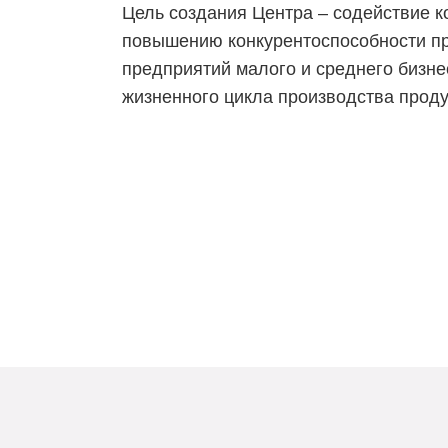
Цель создания Центра – содействие 
повышению конкурентоспособности п
предприятий малого и среднего бизне
жизненного цикла производства проду