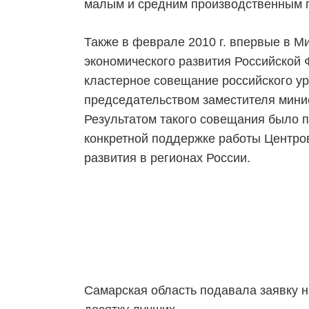
малым и средним производственным 
Также в феврале 2010 г. впервые в М
экономического развития Российской
кластерное совещание российского ур
председательством заместителя минис
Результатом такого совещания было 
конкретной поддержке работы Центро
развития в регионах России.
Самарская область подавала заявку н