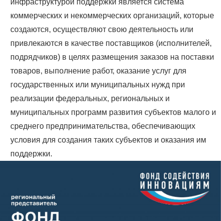
инфраструктурой поддержки является система
коммерческих и некоммерческих организаций, которые
создаются, осуществляют свою деятельность или
привлекаются в качестве поставщиков (исполнителей,
подрядчиков) в целях размещения заказов на поставки
товаров, выполнение работ, оказание услуг для
государственных или муниципальных нужд при
реализации федеральных, региональных и
муниципальных программ развития субъектов малого и
среднего предпринимательства, обеспечивающих
условия для создания таких субъектов и оказания им
поддержки.