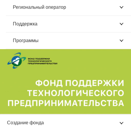
Региональный оператор
Поддержка
Программы
Создание фонда