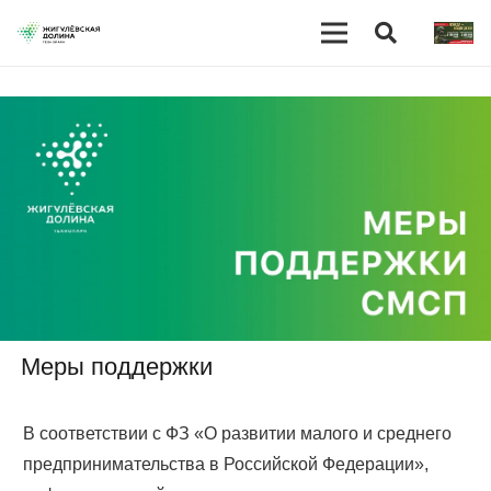
[/vc_column_text][/vc_tta_section]
Меры поддержки
В соответствии с ФЗ «О развитии малого и среднего
предпринимательства в Российской Федерации»,