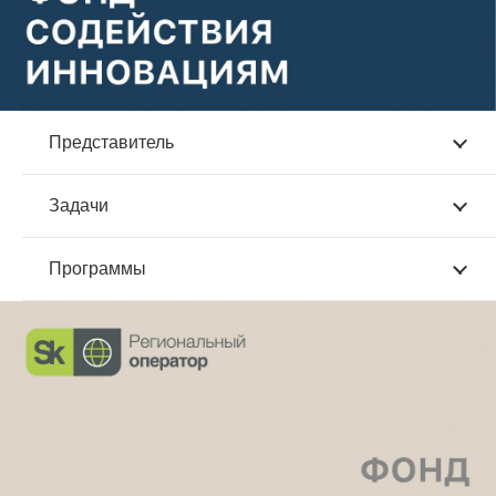
Представитель
Задачи
Программы