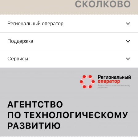
Региональный оператор
Поддержка
Сервисы